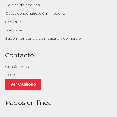
Política de cookies
Datos de identificación Impuche
SAGRILAF
Manuales
Superintendencia de industria y comercio
Contacto
Contáctenos
PQRSF
Ver Catálogo
Pagos en línea