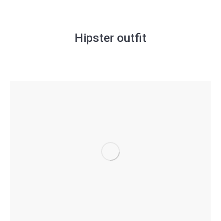
Hipster outfit