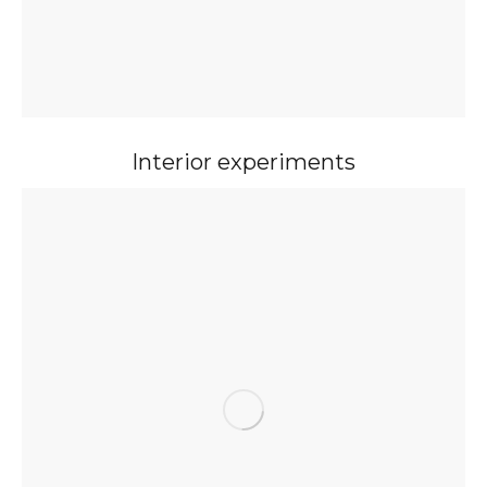
Interior experiments