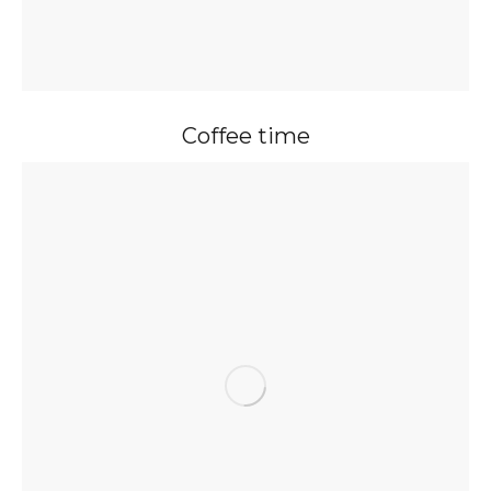
Coffee time