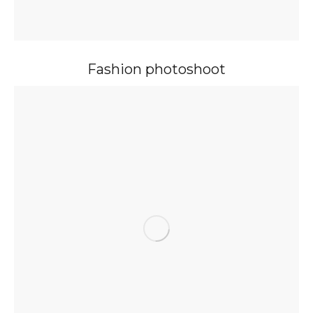
Fashion photoshoot