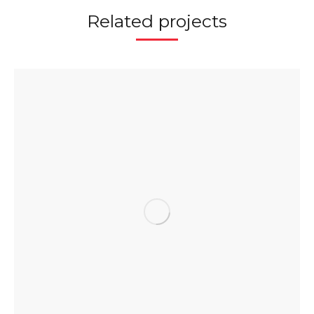
Related projects