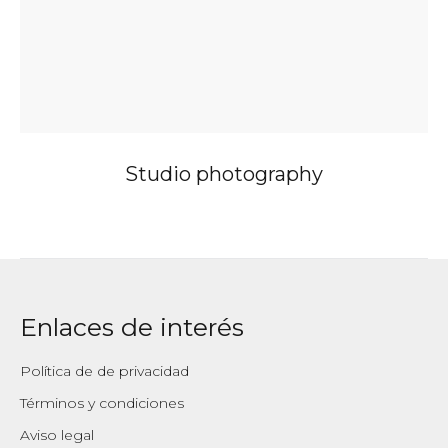
Studio photography
Enlaces de interés
Política de de privacidad
Términos y condiciones
Aviso legal