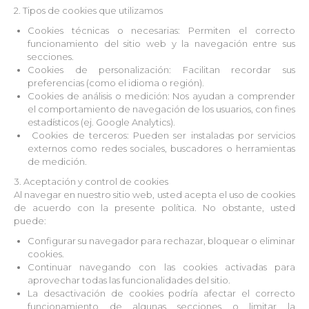
2. Tipos de cookies que utilizamos
Cookies técnicas o necesarias: Permiten el correcto
funcionamiento del sitio web y la navegación entre sus
secciones.
Cookies de personalización: Facilitan recordar sus
preferencias (como el idioma o región).
Cookies de análisis o medición: Nos ayudan a comprender
el comportamiento de navegación de los usuarios, con fines
estadísticos (ej. Google Analytics).
Cookies de terceros: Pueden ser instaladas por servicios
externos como redes sociales, buscadores o herramientas
de medición.
3. Aceptación y control de cookies
Al navegar en nuestro sitio web, usted acepta el uso de cookies
de acuerdo con la presente política. No obstante, usted
puede:
Configurar su navegador para rechazar, bloquear o eliminar
cookies.
Continuar navegando con las cookies activadas para
aprovechar todas las funcionalidades del sitio.
La desactivación de cookies podría afectar el correcto
funcionamiento de algunas secciones o limitar la