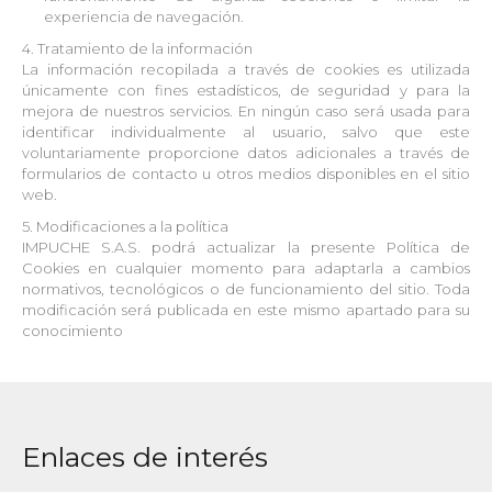
experiencia de navegación.
4. Tratamiento de la información
La información recopilada a través de cookies es utilizada
únicamente con fines estadísticos, de seguridad y para la
mejora de nuestros servicios. En ningún caso será usada para
identificar individualmente al usuario, salvo que este
voluntariamente proporcione datos adicionales a través de
formularios de contacto u otros medios disponibles en el sitio
web.
5. Modificaciones a la política
IMPUCHE S.A.S. podrá actualizar la presente Política de
Cookies en cualquier momento para adaptarla a cambios
normativos, tecnológicos o de funcionamiento del sitio. Toda
modificación será publicada en este mismo apartado para su
conocimiento
Enlaces de interés