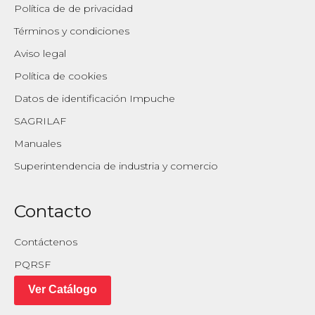
Política de de privacidad
Términos y condiciones
Aviso legal
Política de cookies
Datos de identificación Impuche
SAGRILAF
Manuales
Superintendencia de industria y comercio
Contacto
Contáctenos
PQRSF
Ver Catálogo